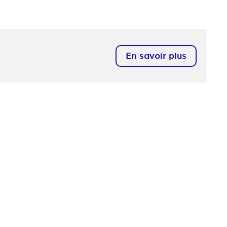
En savoir plus