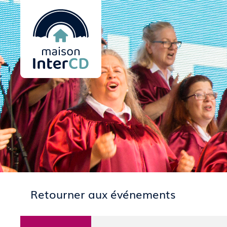
Retourner aux événements